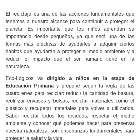
El reciclaje es una de las acciones fundamentales que
tenemos a nuestro alcance para contribuir a proteger el
planeta. Es importante que los niños aprendan su
importancia desde pequeños, ya que será una de las
formas más efectivas de ayudarles a adquirir ciertos
hábitos que ayudarán a proteger el medio ambiente y a
reducir el impacto que el ser humano tiene en la
naturaleza.
Eco-Lógicos va
dirigido a niños en la etapa de
Educación Primaria
y propone seguir la regla de las
cuatro erres para reciclar: reducir la cantidad de basura,
reutilizar envases y bolsas, reciclar materiales como el
plástico y recuperar materiales para volver a utilizarlos.
Saber reciclar todos los residuos, respetar el medio
ambiente y conocer qué podemos hacer para preservar
nuestra naturaleza, son enseñanzas fundamentales para
proteger la salud y la vida.