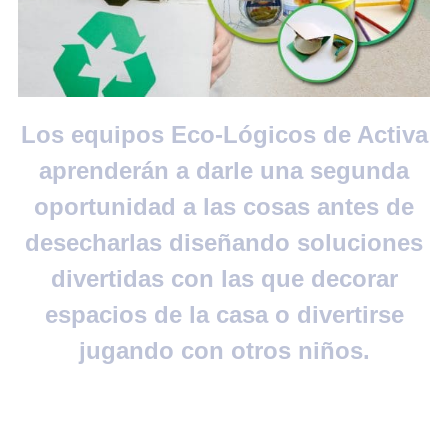
Los equipos Eco-Lógicos de Activa
aprenderán a darle una segunda
oportunidad a las cosas antes de
desecharlas diseñando soluciones
divertidas con las que decorar
espacios de la casa o divertirse
jugando con otros niños.