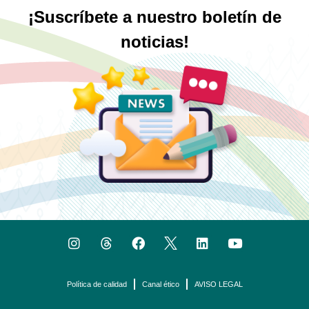
¡Suscríbete a nuestro boletín de
noticias!
Política de calidad
Canal ético
AVISO LEGAL