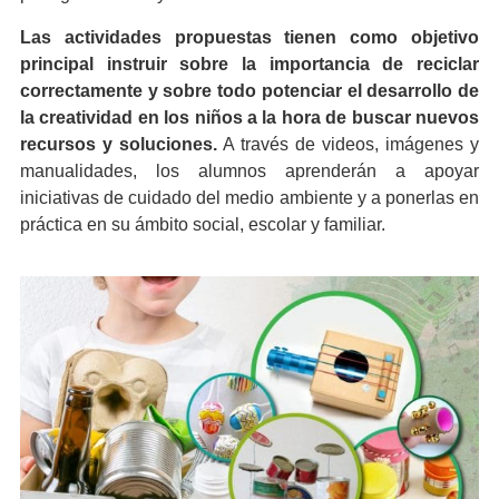
Las actividades propuestas tienen como objetivo
principal instruir sobre la importancia de reciclar
correctamente y sobre todo potenciar el desarrollo de
la creatividad en los niños a la hora de buscar nuevos
recursos y soluciones.
A través de videos, imágenes y
manualidades, los alumnos aprenderán a apoyar
iniciativas de cuidado del medio ambiente y a ponerlas en
práctica en su ámbito social, escolar y familiar.