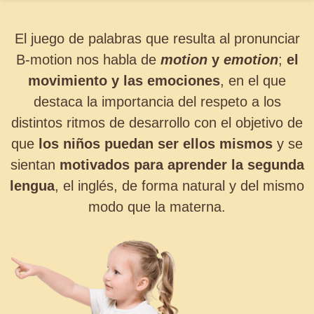
El juego de palabras que resulta al pronunciar
B-motion nos habla de
motion
y
emotion
;
el
movimiento y las emociones
, en el que
destaca la importancia del respeto a los
distintos ritmos de desarrollo con el objetivo de
que
los niños puedan ser ellos mismos
y se
sientan
motivados para aprender la segunda
lengua
, el inglés, de forma natural y del mismo
modo que la materna.