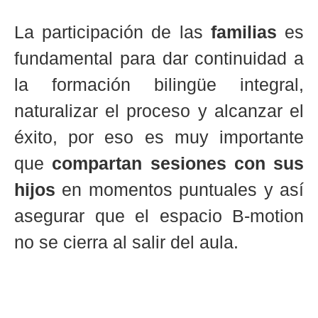
La participación de las
familias
es
fundamental para dar continuidad a
la formación bilingüe integral,
naturalizar el proceso y alcanzar el
éxito, por eso es muy importante
que
compartan sesiones con sus
hijos
en momentos puntuales y así
asegurar que el espacio B-motion
no se cierra al salir del aula.