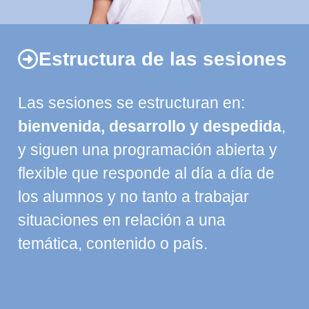
Estructura de las sesiones
Las sesiones se estructuran en:
bienvenida, desarrollo y despedida
,
y siguen una programación abierta y
flexible que responde al día a día de
los alumnos y no tanto a trabajar
situaciones en relación a una
temática, contenido o país.