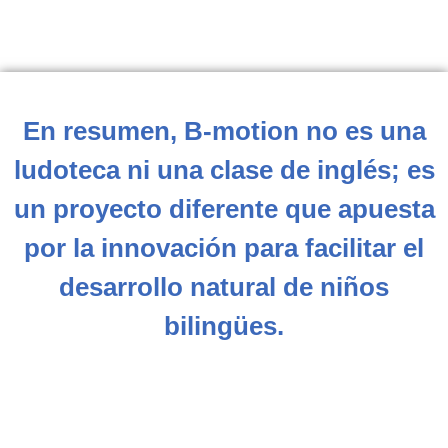
En resumen, B-motion no es una
ludoteca ni una clase de inglés; es
un proyecto diferente que apuesta
por la innovación para facilitar el
desarrollo natural de niños
bilingües.