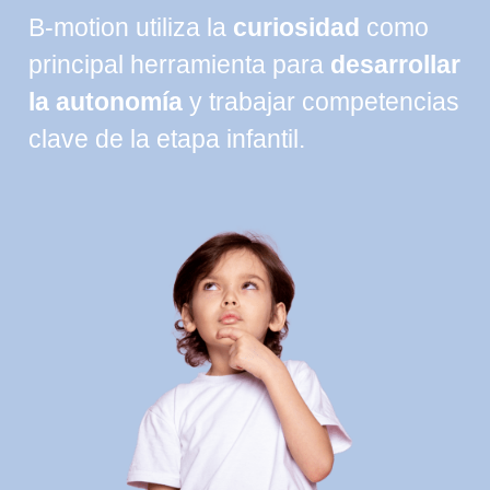
B-motion utiliza la
curiosidad
como
principal herramienta para
desarrollar
la autonomía
y trabajar competencias
clave de la etapa infantil.