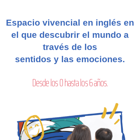
Espacio vivencial en inglés en
el que descubrir el mundo a
través de los
sentidos y las emociones.
Desde los 0 hasta los 6 años.