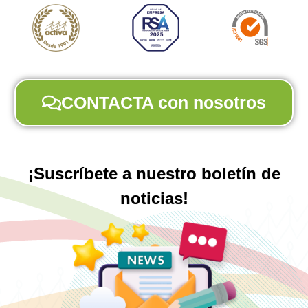
CONTACTA con nosotros
¡Suscríbete a nuestro boletín de
noticias!