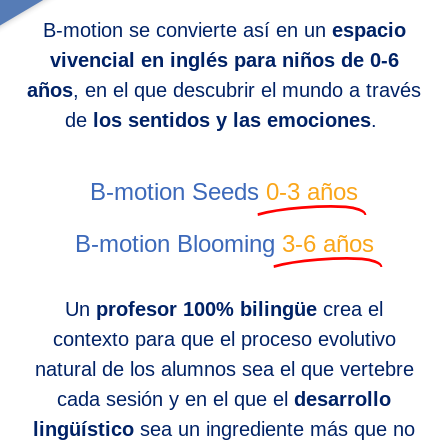
B-motion se convierte así en un
espacio
vivencial en inglés para niños de 0-6
años
, en el que descubrir el mundo a través
de
los sentidos y las emociones
.
B-motion Seeds
0-3 años
B-motion Blooming
3-6 años
Un
profesor 100% bilingüe
crea el
contexto para que el proceso evolutivo
natural de los alumnos sea el que vertebre
cada sesión y en el que el
desarrollo
lingüístico
sea un ingrediente más que no