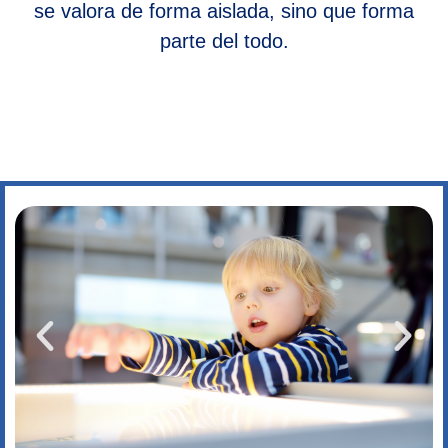
se valora de forma aislada, sino que forma
parte del todo.