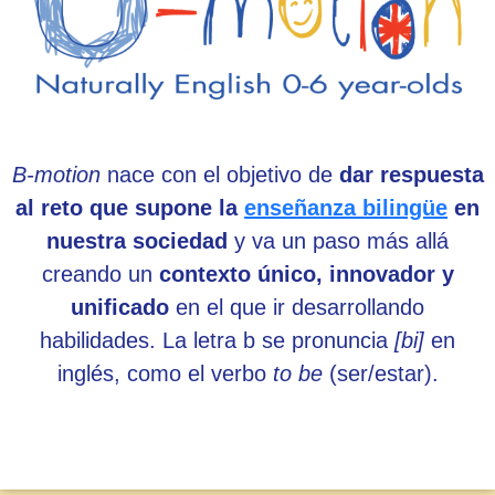
B-motion
nace con el objetivo de
dar respuesta
al reto que supone la
enseñanza bilingüe
en
nuestra sociedad
y va un paso más allá
creando un
contexto único, innovador y
unificado
en el que ir desarrollando
habilidades. La letra b se pronuncia
[bi]
en
inglés, como el verbo
to be
(ser/estar).