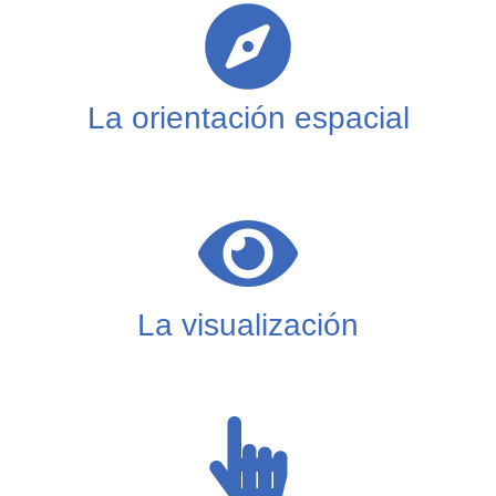
La orientación espacial
La visualización