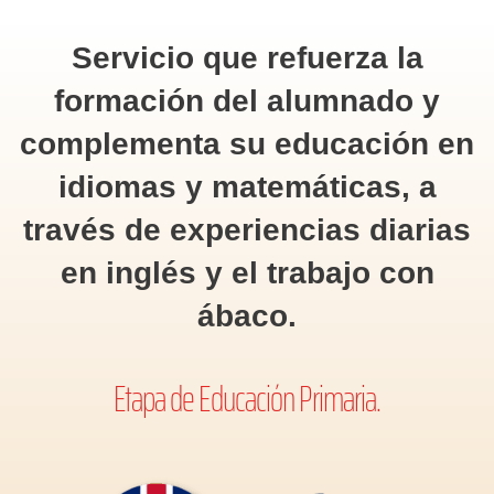
Servicio que refuerza la
formación del alumnado y
complementa su educación en
idiomas y matemáticas
, a
través de experiencias diarias
en inglés y el trabajo con
ábaco.
Etapa de Educación Primaria.