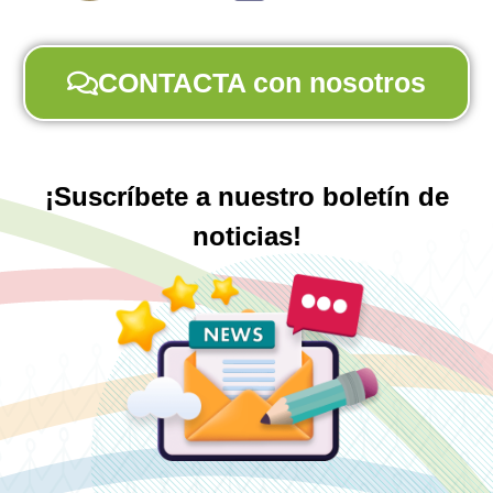
CONTACTA con nosotros
¡Suscríbete a nuestro boletín de
noticias!