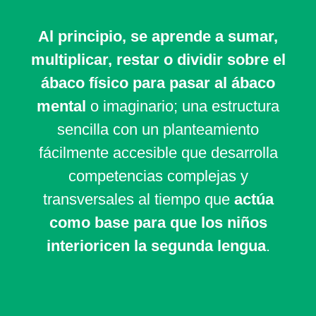
Al principio, se aprende a sumar,
multiplicar, restar o dividir sobre el
ábaco físico para pasar al ábaco
mental
o imaginario; una estructura
sencilla con un planteamiento
fácilmente accesible que desarrolla
competencias complejas y
transversales al tiempo que
actúa
como base para que los niños
interioricen la segunda lengua
.