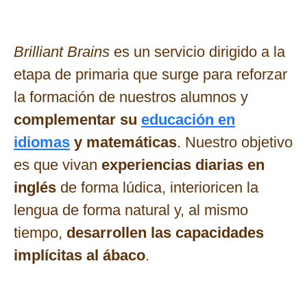
Brilliant Brains
es un servicio dirigido a la
etapa de primaria que surge para reforzar
la formación de nuestros alumnos y
complementar su
educación en
idiomas
y matemáticas
. Nuestro objetivo
es que vivan
experiencias diarias en
inglés
de forma lúdica, interioricen la
lengua de forma natural y, al mismo
tiempo,
desarrollen las capacidades
implícitas al ábaco
.