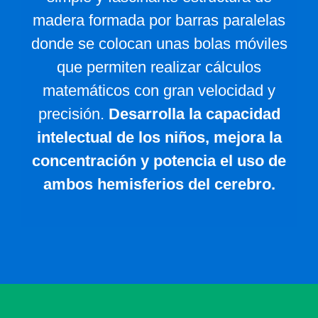
madera formada por barras paralelas
donde se colocan unas bolas móviles
que permiten realizar cálculos
matemáticos con gran velocidad y
precisión.
Desarrolla la capacidad
intelectual de los niños, mejora la
concentración y potencia el uso de
ambos hemisferios del cerebro.