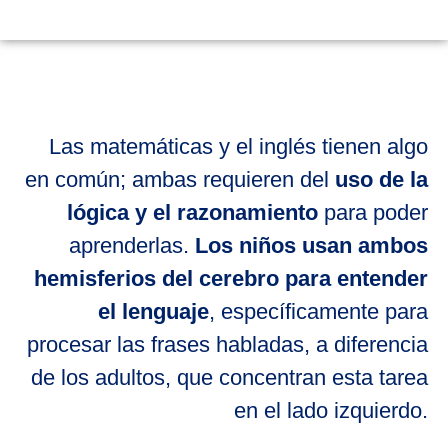
Las matemáticas y el inglés tienen algo
en común; ambas requieren del
uso de la
lógica y el razonamiento
para poder
aprenderlas.
Los niños usan ambos
hemisferios del cerebro para entender
el lenguaje
, específicamente para
procesar las frases habladas, a diferencia
de los adultos, que concentran esta tarea
en el lado izquierdo.