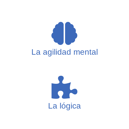
La agilidad mental
La lógica