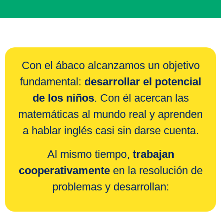
Con el ábaco alcanzamos un objetivo
fundamental:
desarrollar el potencial
de los niños
. Con él acercan las
matemáticas al mundo real y aprenden
a hablar inglés casi sin darse cuenta.
Al mismo tiempo,
trabajan
cooperativamente
en la resolución de
problemas y desarrollan: