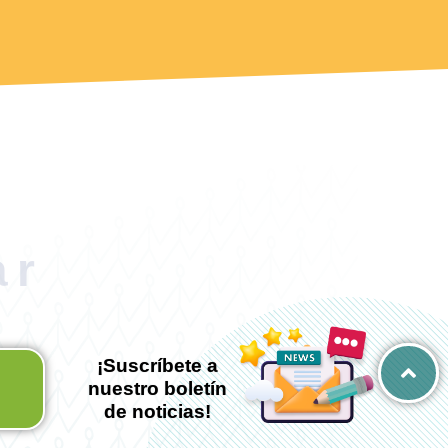
ar
¡Suscríbete a
nuestro boletín
de noticias!