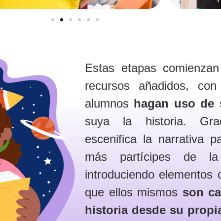
Estas etapas comienzan
recursos añadidos, con
alumnos
hagan uso de 
suya la historia. Gra
escenifica la narrativa 
más partícipes de l
introduciendo elementos 
que ellos mismos
son ca
historia desde su propi