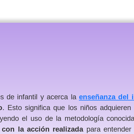
s de infantil y acerca la
enseñanza del 
o
. Esto significa que los niños adquieren
cluyendo el uso de la metodología conoc
 con la acción realizada
para entender 