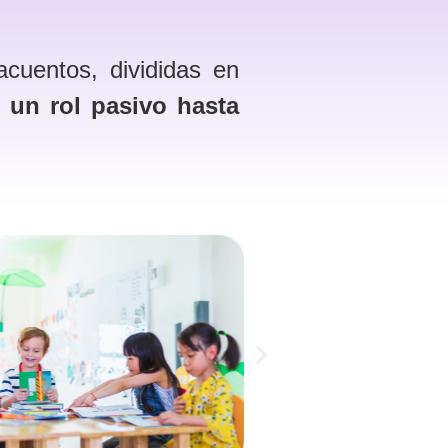
acuentos, divididas en
 un rol pasivo hasta