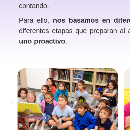
contando.
Para ello,
nos basamos en difer
diferentes etapas que preparan al
uno proactivo
.