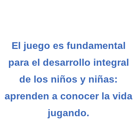
El juego es fundamental
para el desarrollo integral
de los niños y niñas:
aprenden a conocer la vida
jugando.