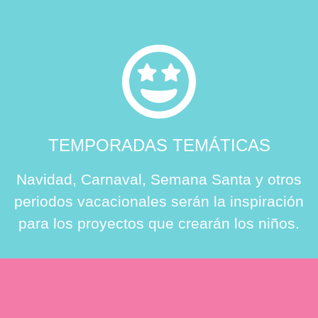
TEMPORADAS TEMÁTICAS
Navidad, Carnaval, Semana Santa y otros
periodos vacacionales serán la inspiración
para los proyectos que crearán los niños.