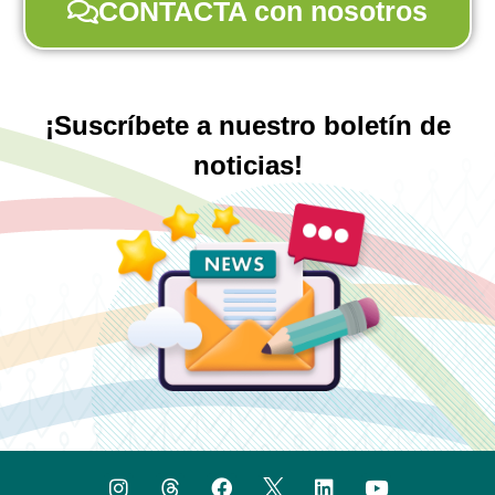
CONTACTA con nosotros
¡Suscríbete a nuestro boletín de
noticias!