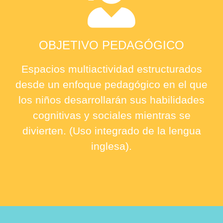
OBJETIVO PEDAGÓGICO
Espacios multiactividad estructurados
desde un enfoque pedagógico en el que
los niños desarrollarán sus habilidades
cognitivas y sociales mientras se
divierten. (Uso integrado de la lengua
inglesa).