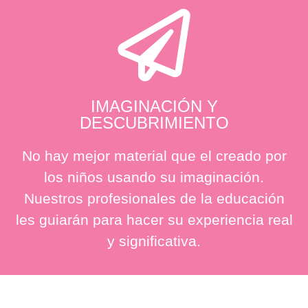
IMAGINACIÓN Y
DESCUBRIMIENTO
No hay mejor material que el creado por
los niños usando su imaginación.
Nuestros profesionales de la educación
les guiarán para hacer su experiencia real
y significativa.