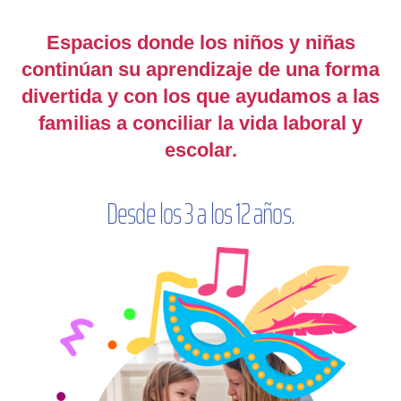
Espacios donde los niños y niñas
continúan su aprendizaje de una forma
divertida y con los que
ayudamos a las
familias a conciliar la vida laboral y
escolar.
Desde los 3 a los 12 años.