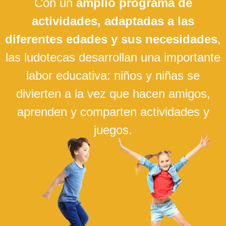
Con un
amplio programa de
actividades, adaptadas a las
diferentes edades y sus necesidades
,
las ludotecas desarrollan una importante
labor educativa: niños y niñas se
divierten a la vez que hacen amigos,
aprenden y comparten actividades y
juegos.