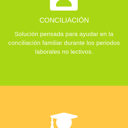
CONCILIACIÓN
Solución pensada para ayudar en la
conciliación familiar durante los periodos
laborales no lectivos.