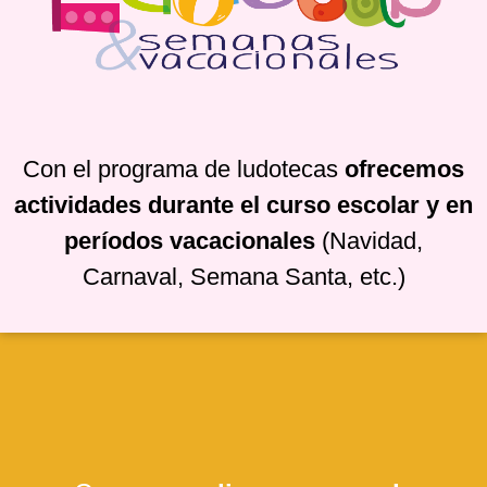
Con el programa de ludotecas
ofrecemos
actividades durante el curso escolar y en
períodos vacacionales
(Navidad,
Carnaval, Semana Santa, etc.)