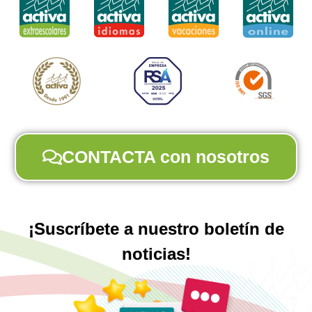
CONTACTA con nosotros
¡Suscríbete a nuestro boletín de
noticias!