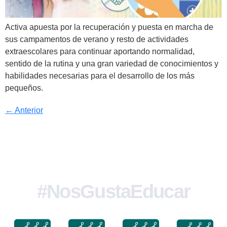
Activa apuesta por la recuperación y puesta en marcha de
sus campamentos de verano y resto de actividades
extraescolares para continuar aportando normalidad,
sentido de la rutina y una gran variedad de conocimientos y
habilidades necesarias para el desarrollo de los más
pequeños.
←
Anterior
#NosGustaEducar