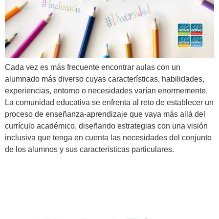
Cada vez es más frecuente encontrar aulas con un
alumnado más diverso cuyas características, habilidades,
experiencias, entorno o necesidades varían enormemente.
La comunidad educativa se enfrenta al reto de establecer un
proceso de enseñanza-aprendizaje que vaya más allá del
currículo académico, diseñando estrategias con una visión
inclusiva que tenga en cuenta las necesidades del conjunto
de los alumnos y sus características particulares.