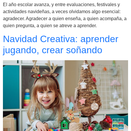
El año escolar avanza, y entre evaluaciones, festivales y
actividades navideñas, a veces olvidamos algo esencial:
agradecer. Agradecer a quien enseña, a quien acompaña, a
quien pregunta, a quien se atreve a aprender.
Navidad Creativa: aprender
jugando, crear soñando