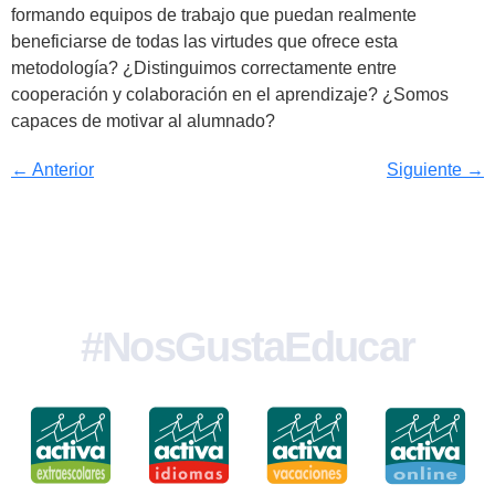
formando equipos de trabajo que puedan realmente
beneficiarse de todas las virtudes que ofrece esta
metodología? ¿Distinguimos correctamente entre
cooperación y colaboración en el aprendizaje? ¿Somos
capaces de motivar al alumnado?
←
Anterior
Siguiente
→
#NosGustaEducar