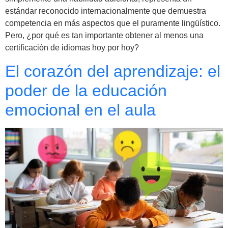
estándar reconocido internacionalmente que demuestra
competencia en más aspectos que el puramente lingüístico.
Pero, ¿por qué es tan importante obtener al menos una
certificación de idiomas hoy por hoy?
El corazón del aprendizaje: el
poder de la educación
emocional en el aula