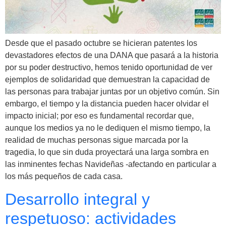
Desde que el pasado octubre se hicieran patentes los
devastadores efectos de una DANA que pasará a la historia
por su poder destructivo, hemos tenido oportunidad de ver
ejemplos de solidaridad que demuestran la capacidad de
las personas para trabajar juntas por un objetivo común. Sin
embargo, el tiempo y la distancia pueden hacer olvidar el
impacto inicial; por eso es fundamental recordar que,
aunque los medios ya no le dediquen el mismo tiempo, la
realidad de muchas personas sigue marcada por la
tragedia, lo que sin duda proyectará una larga sombra en
las inminentes fechas Navideñas -afectando en particular a
los más pequeños de cada casa.
Desarrollo integral y
respetuoso: actividades