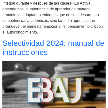
integral durante y después de las clases? En Activa,
entendemos la importancia de aprender de manera
armoniosa, adoptando enfoques que no solo desarrollan
competencias académicas, sino también aquellas que
promueven el bienestar emocional, el pensamiento crítico y
el autoconocimiento.
Selectividad 2024: manual de
instrucciones