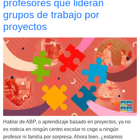
profesores que lideran
grupos de trabajo por
proyectos
Hablar de ABP, o aprendizaje basado en proyectos, ya no
es noticia en ningún centro escolar ni coge a ningún
profesor ni familia por sorpresa. Ahora bien, ¿estamos