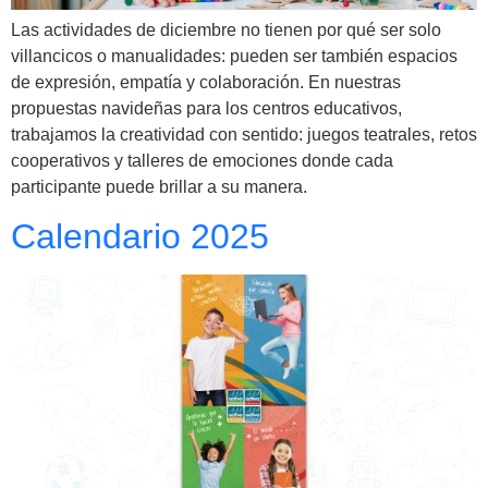
Las actividades de diciembre no tienen por qué ser solo
villancicos o manualidades: pueden ser también espacios
de expresión, empatía y colaboración. En nuestras
propuestas navideñas para los centros educativos,
trabajamos la creatividad con sentido: juegos teatrales, retos
cooperativos y talleres de emociones donde cada
participante puede brillar a su manera.
Calendario 2025