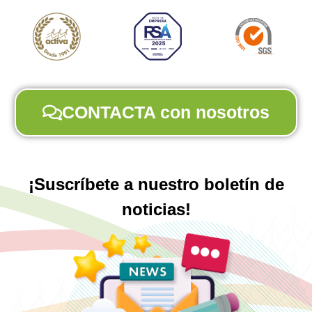
CONTACTA con nosotros
¡Suscríbete a nuestro boletín de
noticias!