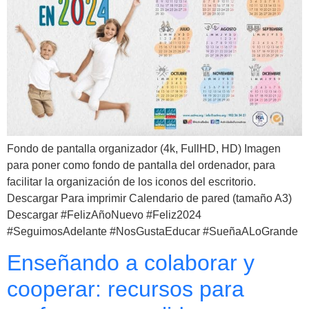
Fondo de pantalla organizador (4k, FullHD, HD) Imagen
para poner como fondo de pantalla del ordenador, para
facilitar la organización de los iconos del escritorio.
Descargar Para imprimir Calendario de pared (tamaño A3)
Descargar #FelizAñoNuevo #Feliz2024
#SeguimosAdelante #NosGustaEducar #SueñaALoGrande
Enseñando a colaborar y
cooperar: recursos para