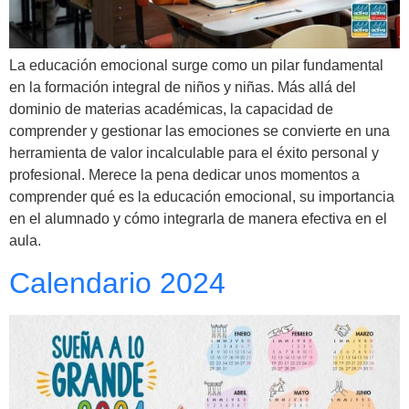
La educación emocional surge como un pilar fundamental
en la formación integral de niños y niñas. Más allá del
dominio de materias académicas, la capacidad de
comprender y gestionar las emociones se convierte en una
herramienta de valor incalculable para el éxito personal y
profesional. Merece la pena dedicar unos momentos a
comprender qué es la educación emocional, su importancia
en el alumnado y cómo integrarla de manera efectiva en el
aula.
Calendario 2024