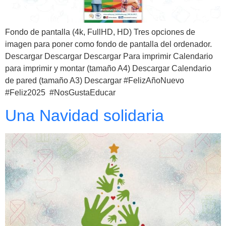
Fondo de pantalla (4k, FullHD, HD) Tres opciones de
imagen para poner como fondo de pantalla del ordenador.
Descargar Descargar Descargar Para imprimir Calendario
para imprimir y montar (tamaño A4) Descargar Calendario
de pared (tamaño A3) Descargar #FelizAñoNuevo
#Feliz2025 #NosGustaEducar
Una Navidad solidaria