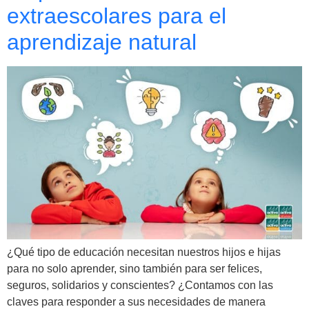
extraescolares para el
aprendizaje natural
¿Qué tipo de educación necesitan nuestros hijos e hijas
para no solo aprender, sino también para ser felices,
seguros, solidarios y conscientes? ¿Contamos con las
claves para responder a sus necesidades de manera