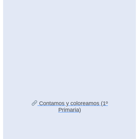
Contamos y coloreamos (1º
Primaria)