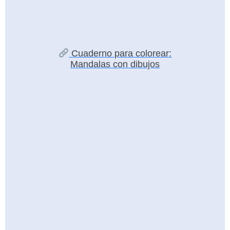
Cuaderno para colorear:
Mandalas con dibujos