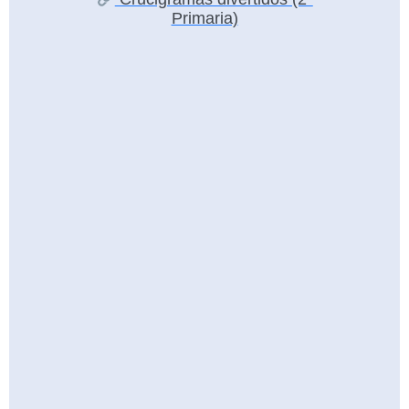
Primaria)