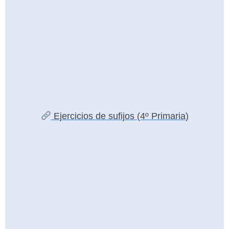
Ejercicios de sufijos (4º Primaria)