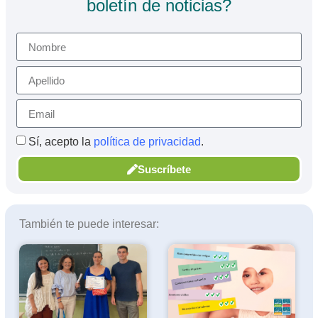
boletín de noticias?
Sí, acepto la
política de privacidad
.
Suscríbete
También te puede interesar: