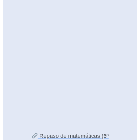
Repaso de matemáticas (6º