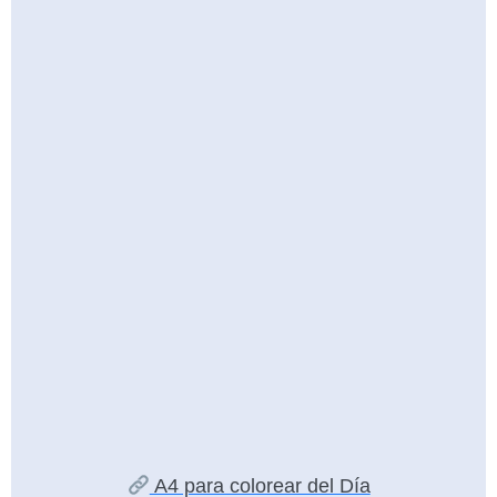
A4 para colorear del Día