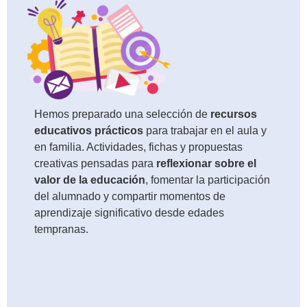
Hemos preparado una selección de
recursos
educativos prácticos
para trabajar en el aula y
en familia. Actividades, fichas y propuestas
creativas pensadas para
reflexionar sobre el
valor de la educación
, fomentar la participación
del alumnado y compartir momentos de
aprendizaje significativo desde edades
tempranas.