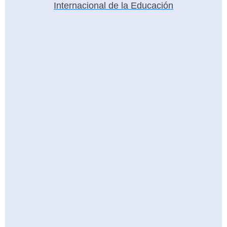
Internacional de la Educación