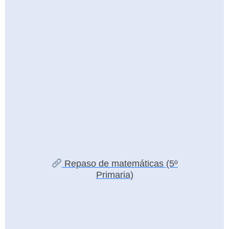
Repaso de matemáticas (5º
Primaria)