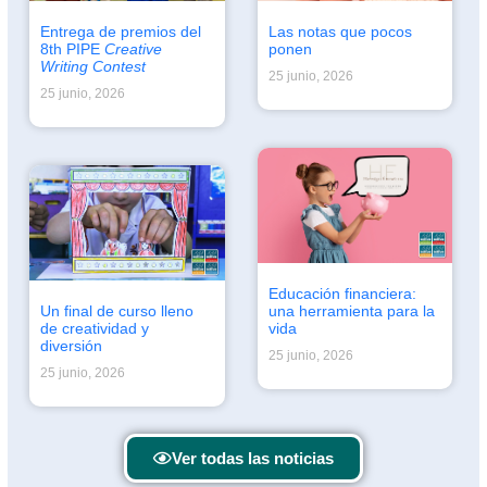
Entrega de premios del
Las notas que pocos
8th PIPE
Creative
ponen
Writing Contest
25 junio, 2026
25 junio, 2026
Educación financiera:
Un final de curso lleno
una herramienta para la
de creatividad y
vida
diversión
25 junio, 2026
25 junio, 2026
Ver todas las noticias