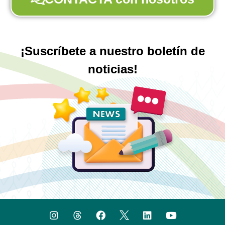
¡Suscríbete a nuestro boletín de
noticias!