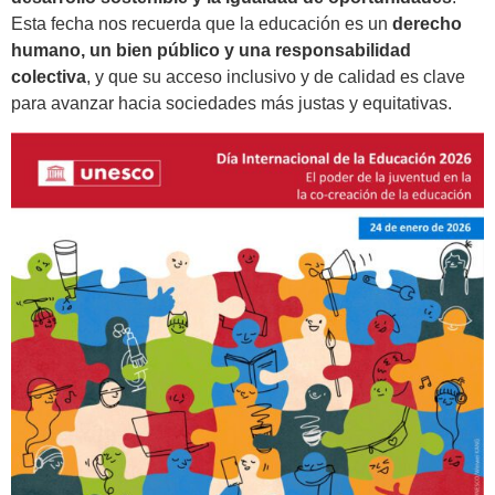
Esta fecha nos recuerda que la educación es un
derecho
humano, un bien público y una responsabilidad
colectiva
, y que su acceso inclusivo y de calidad es clave
para avanzar hacia sociedades más justas y equitativas.