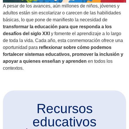
A pesar de los avances, aún millones de niños, jóvenes y
adultos están sin escolarizar o carecen de las habilidades
básicas, lo que pone de manifiesto la necesidad de
transformar la educación para que responda a los
desafíos del siglo XXI
y fomente el aprendizaje a lo largo
de toda la vida. Cada año, esta conmemoración ofrece una
oportunidad para
reflexionar sobre cómo podemos
fortalecer sistemas educativos, promover la inclusión y
apoyar a quienes enseñan y aprenden
en todos los
contextos.
Recursos
educativos