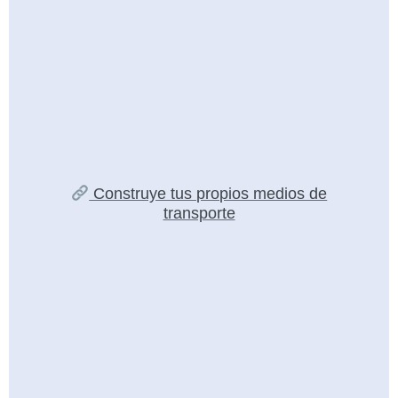
Construye tus propios medios de
transporte