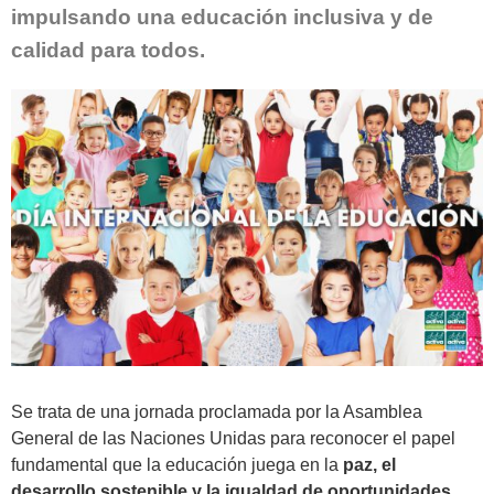
impulsando una educación inclusiva y de
calidad para todos.
Se trata de una jornada proclamada por la Asamblea
General de las Naciones Unidas para reconocer el papel
fundamental que la educación juega en la
paz, el
desarrollo sostenible y la igualdad de oportunidades
.