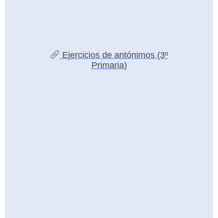
Ejercicios de antónimos (3º
Primaria)