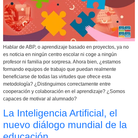
Hablar de ABP, o aprendizaje basado en proyectos, ya no
es noticia en ningún centro escolar ni coge a ningún
profesor ni familia por sorpresa. Ahora bien, ¿estamos
formando equipos de trabajo que puedan realmente
beneficiarse de todas las virtudes que ofrece esta
metodología? ¿Distinguimos correctamente entre
cooperación y colaboración en el aprendizaje? ¿Somos
capaces de motivar al alumnado?
La Inteligencia Artificial, el
nuevo diálogo mundial de la
educación