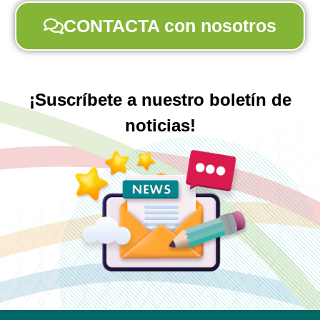
CONTACTA con nosotros
¡Suscríbete a nuestro boletín de
noticias!