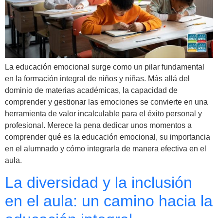
La educación emocional surge como un pilar fundamental
en la formación integral de niños y niñas. Más allá del
dominio de materias académicas, la capacidad de
comprender y gestionar las emociones se convierte en una
herramienta de valor incalculable para el éxito personal y
profesional. Merece la pena dedicar unos momentos a
comprender qué es la educación emocional, su importancia
en el alumnado y cómo integrarla de manera efectiva en el
aula.
La diversidad y la inclusión
en el aula: un camino hacia la