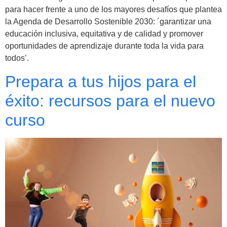
para hacer frente a uno de los mayores desafíos que plantea
la Agenda de Desarrollo Sostenible 2030: ´garantizar una
educación inclusiva, equitativa y de calidad y promover
oportunidades de aprendizaje durante toda la vida para
todos’.
Prepara a tus hijos para el
éxito: recursos para el nuevo
curso