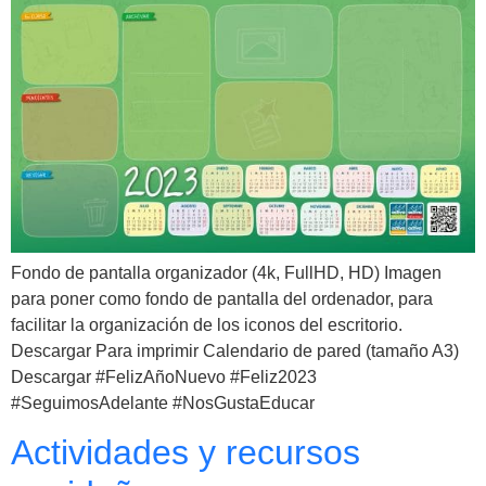
Fondo de pantalla organizador (4k, FullHD, HD) Imagen
para poner como fondo de pantalla del ordenador, para
facilitar la organización de los iconos del escritorio.
Descargar Para imprimir Calendario de pared (tamaño A3)
Descargar #FelizAñoNuevo #Feliz2023
#SeguimosAdelante #NosGustaEducar
Actividades y recursos