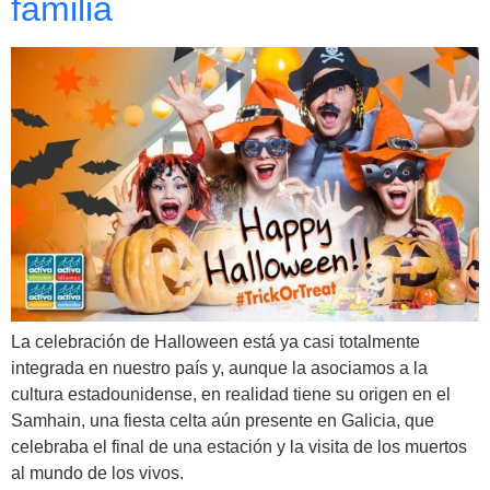
familia
La celebración de Halloween está ya casi totalmente
integrada en nuestro país y, aunque la asociamos a la
cultura estadounidense, en realidad tiene su origen en el
Samhain, una fiesta celta aún presente en Galicia, que
celebraba el final de una estación y la visita de los muertos
al mundo de los vivos.