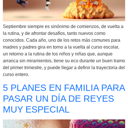
Septiembre siempre es sinónimo de comienzos, de vuelta a
la rutina, y de afrontar desafíos, tanto nuevos como
conocidos. Cada año, uno de los retos más comunes para
madres y padres gira en torno a la vuelta al curso escolar,
un retorno a la rutina de los niños y niñas que, aunque
arranca sin miramientos, tiene su eco durante un buen tramo
del primer trimestre, y puede llegar a definir la trayectoria del
curso entero.
5 PLANES EN FAMILIA PARA
PASAR UN DÍA DE REYES
MUY ESPECIAL