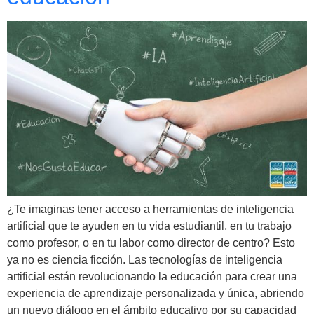
¿Te imaginas tener acceso a herramientas de inteligencia
artificial que te ayuden en tu vida estudiantil, en tu trabajo
como profesor, o en tu labor como director de centro? Esto
ya no es ciencia ficción. Las tecnologías de inteligencia
artificial están revolucionando la educación para crear una
experiencia de aprendizaje personalizada y única, abriendo
un nuevo diálogo en el ámbito educativo por su capacidad