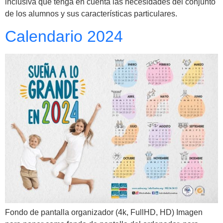
inclusiva que tenga en cuenta las necesidades del conjunto
de los alumnos y sus características particulares.
Calendario 2024
Fondo de pantalla organizador (4k, FullHD, HD) Imagen