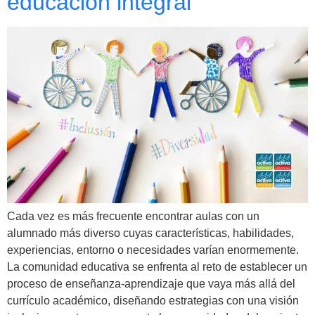
educación integral
Cada vez es más frecuente encontrar aulas con un
alumnado más diverso cuyas características, habilidades,
experiencias, entorno o necesidades varían enormemente.
La comunidad educativa se enfrenta al reto de establecer un
proceso de enseñanza-aprendizaje que vaya más allá del
currículo académico, diseñando estrategias con una visión