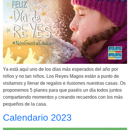
Ya está aquí uno de los días más esperados del año por
niños y no tan niños. Los Reyes Magos están a punto de
visitarnos y llenar de regalos e ilusiones nuestras casas. Os
proponemos 5 planes para que paséis un día todos juntos
compartiendo momentos y creando recuerdos con los más
pequeños de la casa.
Calendario 2023