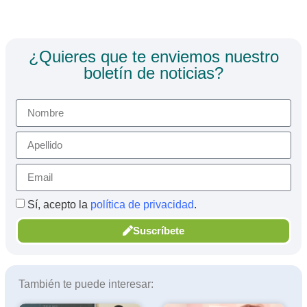
¿Quieres que te enviemos nuestro
boletín de noticias?
Sí, acepto la
política de privacidad
.
Suscríbete
También te puede interesar: