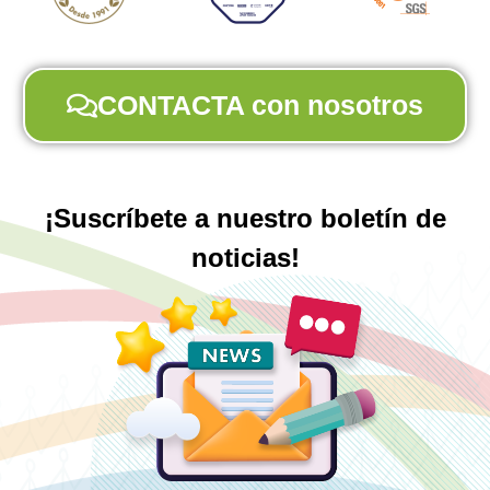
CONTACTA con nosotros
¡Suscríbete a nuestro boletín de
noticias!