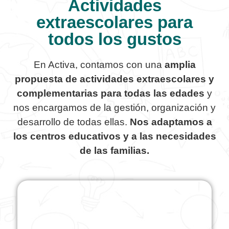
Actividades
extraescolares para
todos los gustos
En Activa, contamos con una
amplia
propuesta de actividades extraescolares y
complementarias para todas las edades
y
nos encargamos de la gestión, organización y
desarrollo de todas ellas.
Nos adaptamos a
los centros educativos y a las necesidades
de las familias.