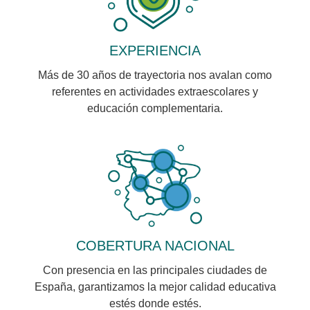
EXPERIENCIA
Más de 30 años de trayectoria nos avalan como
referentes en actividades extraescolares y
educación complementaria.
COBERTURA NACIONAL
Con presencia en las principales ciudades de
España, garantizamos la mejor calidad educativa
estés donde estés.