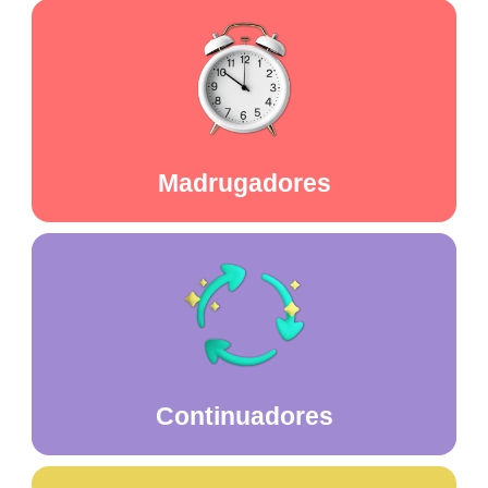
Madrugadores
Continuadores