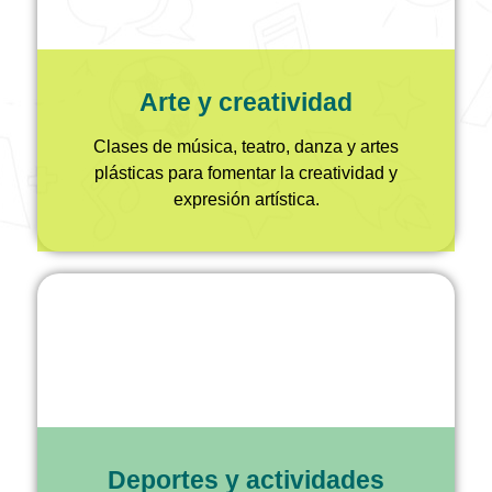
Arte y creatividad
Clases de música, teatro, danza y artes
plásticas para fomentar la creatividad y
expresión artística.
Deportes y actividades