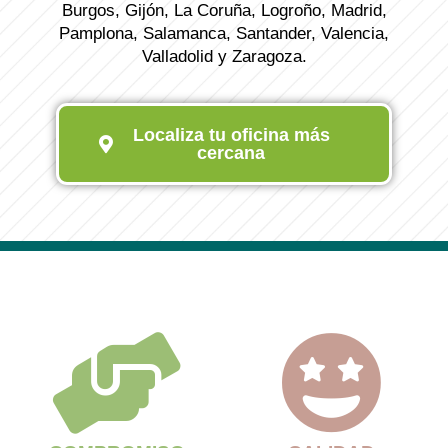
Burgos, Gijón, La Coruña, Logroño, Madrid,
Pamplona, Salamanca, Santander, Valencia,
Valladolid y Zaragoza.
Localiza tu oficina más
cercana