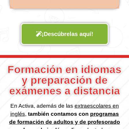
¡Descúbrelas aquí!
Formación en idiomas
y preparación de
exámenes a distancia
En Activa, además de las
extraescolares en
inglés
,
también contamos con
programas
de formación de adultos y de profesorado