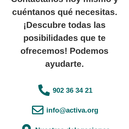
cuéntanos qué necesitas.
¡Descubre todas las
posibilidades que te
ofrecemos! Podemos
ayudarte.
902 36 34 21
info@activa.org