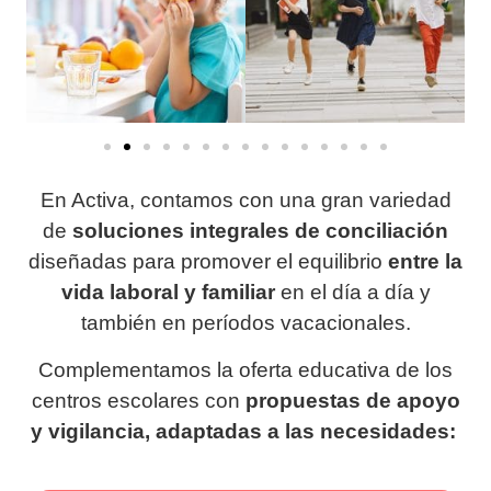
En Activa, contamos con una
gran
variedad
de
soluciones integrales de conciliación
diseñadas para promover
el
equilibrio
entre la
vida laboral y familiar
en el día a día y
también en períodos vacacionales.
Complementamos la oferta educativa de los
centros escolares
con
propuestas de apoyo
y vigilancia, adaptadas a las necesidades: