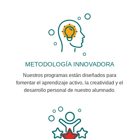
METODOLOGÍA INNOVADORA
Nuestros programas están diseñados para
fomentar el aprendizaje activo, la creatividad y el
desarrollo personal de nuestro alumnado.