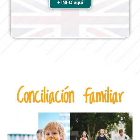
+ INFO aquí
Conciliación familiar