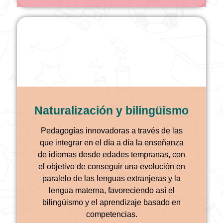
Naturalización y bilingüismo
Pedagogías innovadoras a través de las
que integrar en el día a día la enseñanza
de idiomas desde edades tempranas, con
el objetivo de conseguir una evolución en
paralelo de las lenguas extranjeras y la
lengua materna, favoreciendo así el
bilingüismo y el aprendizaje basado en
competencias.