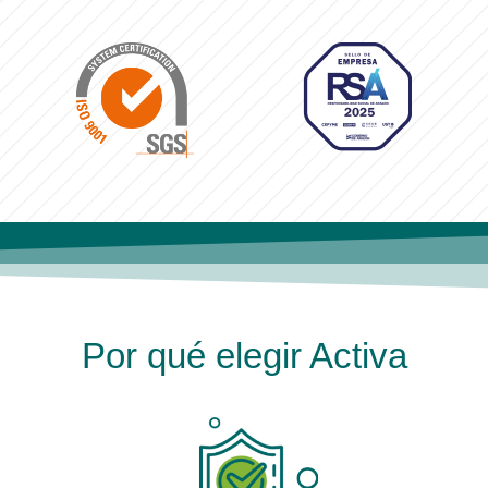
Por qué elegir Activa