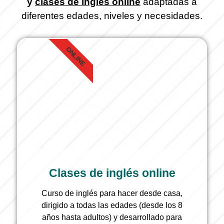
y
clases de inglés online
adaptadas a
diferentes edades, niveles y necesidades.
ONLINE
Clases de inglés online
Curso de inglés para hacer desde casa,
dirigido a todas las edades (desde los 8
años hasta adultos) y desarrollado para