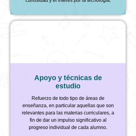
curiosidad y el interés por la tecnología.
Apoyo y técnicas de
estudio
Refuerzo de todo tipo de áreas de
enseñanza, en particular aquellas que son
relevantes para las materias curriculares, a
fin de dar un impulso significativo al
progreso individual de cada alumno.