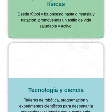
físicas
Desde fútbol y baloncesto hasta gimnasia y
natación, promovemos un estilo de vida
saludable y activo.
Tecnología y ciencia
Talleres de robótica, programación y
experimentos científicos para despertar la