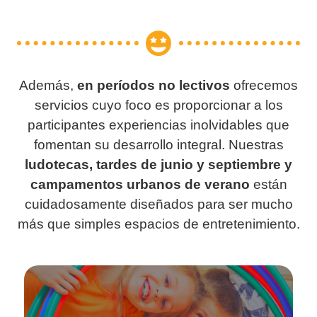
Además,
en períodos no lectivos
ofrecemos
servicios cuyo foco es proporcionar a los
participantes experiencias inolvidables que
fomentan su desarrollo integral. Nuestras
ludotecas, tardes de junio y septiembre y
campamentos urbanos de verano
están
cuidadosamente diseñados para ser mucho
más que simples espacios de entretenimiento.