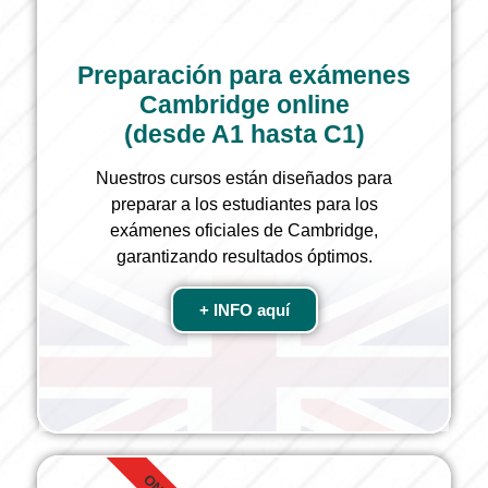
Preparación para exámenes
Cambridge online
(desde A1 hasta C1)
Nuestros cursos están diseñados para
preparar a los estudiantes para los
exámenes oficiales de Cambridge,
garantizando resultados óptimos.
+ INFO aquí