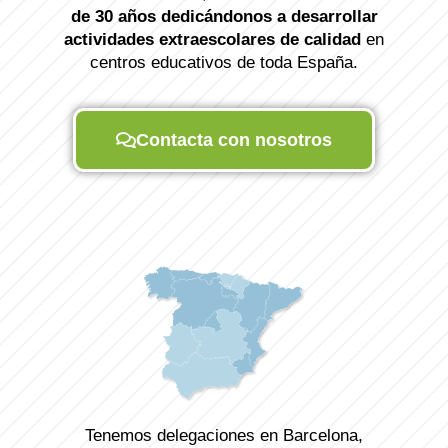
de 30 años dedicándonos a desarrollar
actividades extraescolares de calidad
en
centros educativos de toda España.
Contacta con nosotros
Tenemos delegaciones en Barcelona,