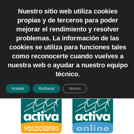
Nuestro sitio web utiliza cookies
Español
propias y de terceros para poder
mejorar el rendimiento y resolver
problemas. La información de las
cookies se utiliza para funciones tales
como reconocerte cuando vuelves a
nuestra web o ayudar a nuestro equipo
técnico.
Aceptar
Rechazar
Ajustes