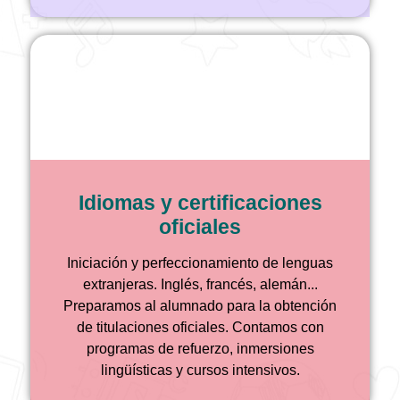
Idiomas y certificaciones
oficiales
Iniciación y perfeccionamiento de lenguas
extranjeras. Inglés, francés, alemán...
Preparamos al alumnado para la obtención
de titulaciones oficiales. Contamos con
programas de refuerzo, inmersiones
lingüísticas y cursos intensivos.