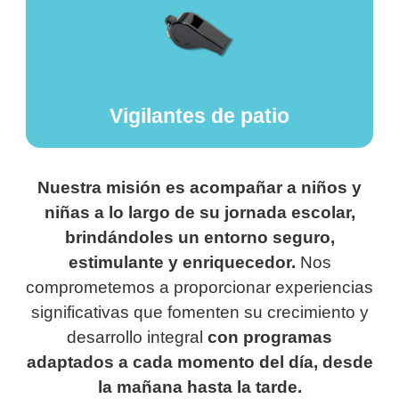
Vigilantes de patio
Nuestra misión es acompañar a niños y
niñas a lo largo de su jornada escolar,
brindándoles un entorno seguro,
estimulante y enriquecedor.
Nos
comprometemos a
proporcionar experiencias
significativas que fomenten su crecimiento y
desarrollo integral
con
programas
adaptados a cada momento del día
, desde
la mañana
hasta la tarde.