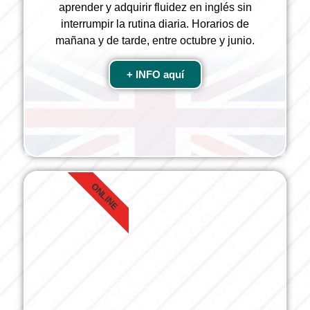
aprender y adquirir fluidez en inglés sin
interrumpir la rutina diaria. Horarios de
mañana y de tarde, entre octubre y junio.
+ INFO aquí
ONLINE