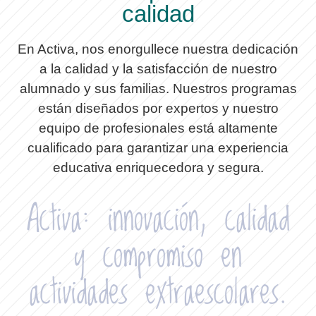
calidad
En Activa, nos enorgullece nuestra dedicación
a la calidad y la satisfacción de nuestro
alumnado y sus familias. Nuestros programas
están diseñados por expertos y nuestro
equipo de profesionales está altamente
cualificado para garantizar una experiencia
educativa enriquecedora y segura.
Activa: innovación, calidad
y compromiso en
actividades extraescolares.