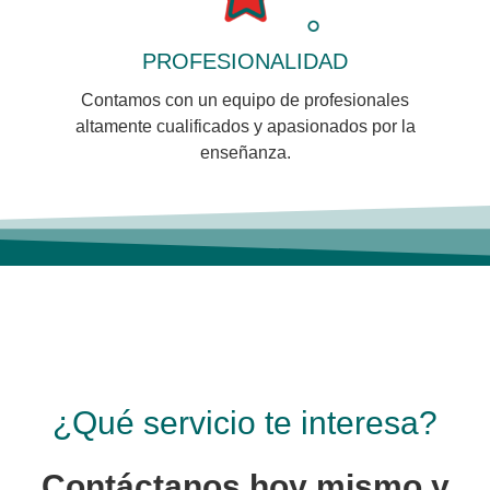
PROFESIONALIDAD
Contamos con un equipo de profesionales
altamente cualificados y apasionados por la
enseñanza.
¿Qué servicio te interesa?
Contáctanos hoy mismo y