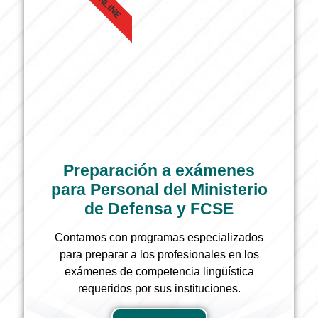
ONLINE
Preparación a exámenes
para Personal del Ministerio
de Defensa y FCSE
Contamos con programas especializados
para preparar a los profesionales en los
exámenes de competencia lingüística
requeridos por sus instituciones.