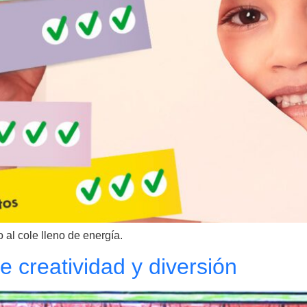
 al cole lleno de energía.
e creatividad y diversión