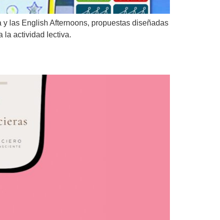
 y las English Afternoons, propuestas diseñadas
 la actividad lectiva.