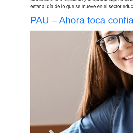
estar al día de lo que se mueve en el sector educ
PAU – Ahora toca confiar