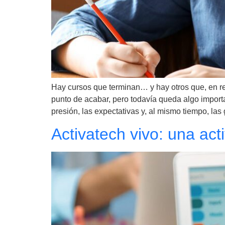
Hay cursos que terminan… y hay otros que, en re
punto de acabar, pero todavía queda algo importan
presión, las expectativas y, al mismo tiempo, la
Activatech vivo: una act