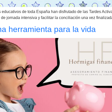
educativos de toda España han disfrutado de las Tardes Activa
e jornada intensiva y facilitar la conciliación una vez finalizada
na herramienta para la vida