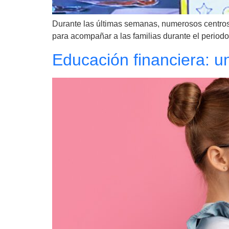
Durante las últimas semanas, numerosos centros 
para acompañar a las familias durante el periodo d
Educación financiera: u