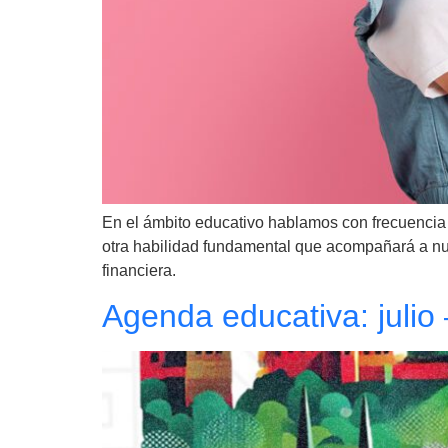
En el ámbito educativo hablamos con frecuencia 
otra habilidad fundamental que acompañará a nues
financiera.
Agenda educativa: julio