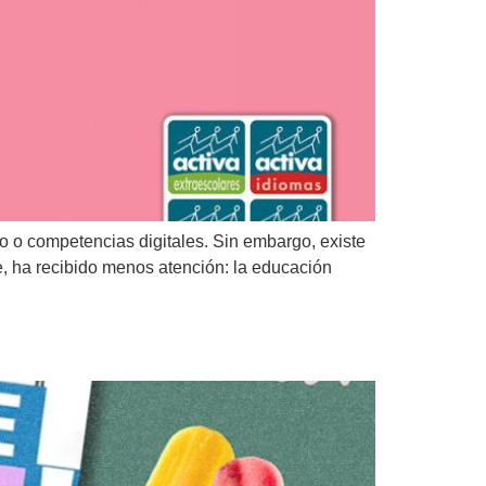
o o competencias digitales. Sin embargo, existe
e, ha recibido menos atención: la educación