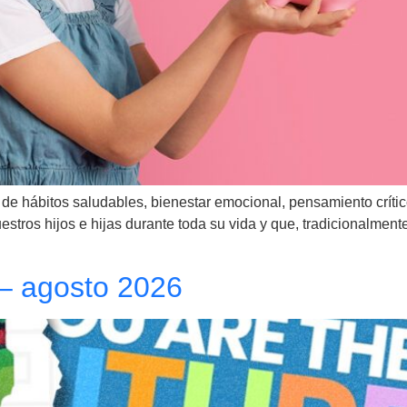
de hábitos saludables, bienestar emocional, pensamiento crític
tros hijos e hijas durante toda su vida y que, tradicionalment
 – agosto 2026