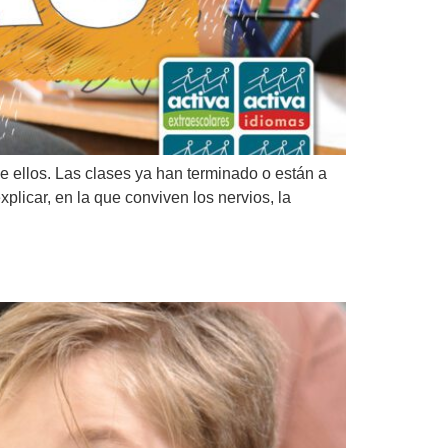
e ellos. Las clases ya han terminado o están a
plicar, en la que conviven los nervios, la