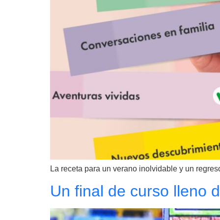
La receta para un verano inolvidable y un regreso
Un final de curso lleno d