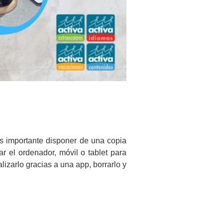
s importante disponer de una copia
r el ordenador, móvil o tablet para
lizarlo gracias a una app, borrarlo y