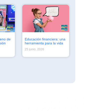
leno de
Educación financiera: una
sión
herramienta para la vida
25 junio, 2026