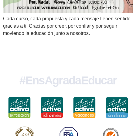
Cada curso, cada propuesta y cada mensaje tienen sentido
gracias a ti. Gracias por creer, por confiar y por seguir
moviendo la educación junto a nosotros.
#EnsAgradaEducar