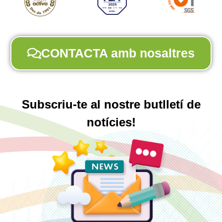
CONTACTA amb nosaltres
Subscriu-te al nostre butlletí de
notícies!