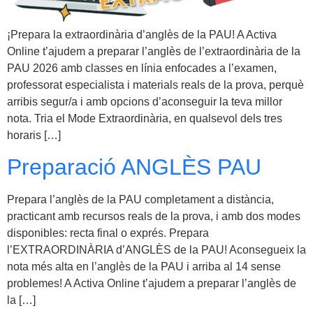
¡Prepara la extraordinària d’anglès de la PAU! A Activa
Online t’ajudem a preparar l’anglès de l’extraordinària de la
PAU 2026 amb classes en línia enfocades a l’examen,
professorat especialista i materials reals de la prova, perquè
arribis segur/a i amb opcions d’aconseguir la teva millor
nota. Tria el Mode Extraordinària, en qualsevol dels tres
horaris […]
Preparació ANGLÈS PAU
Prepara l’anglès de la PAU completament a distància,
practicant amb recursos reals de la prova, i amb dos modes
disponibles: recta final o exprés. Prepara
l’EXTRAORDINÀRIA d’ANGLÈS de la PAU! Aconsegueix la
nota més alta en l’anglès de la PAU i arriba al 14 sense
problemes! A Activa Online t’ajudem a preparar l’anglès de
la […]