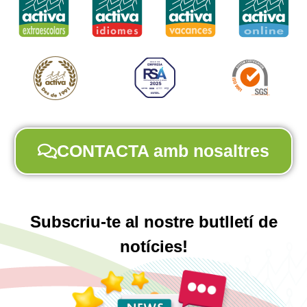
CONTACTA amb nosaltres
Subscriu-te al nostre butlletí de
notícies!