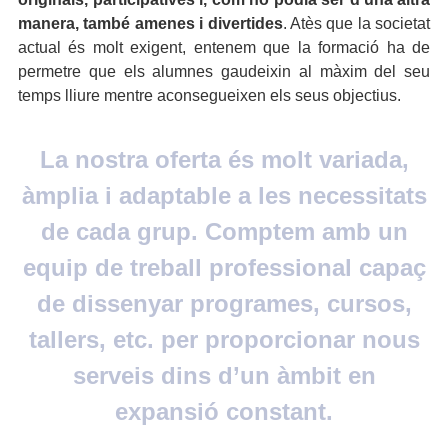
manera, també amenes i divertides
. Atès que la societat
actual és molt exigent, entenem que la formació ha de
permetre que els alumnes gaudeixin al màxim del seu
temps lliure mentre aconsegueixen els seus objectius.
La nostra oferta és molt variada,
àmplia i adaptable a les necessitats
de cada grup. Comptem amb un
equip de treball professional capaç
de dissenyar programes, cursos,
tallers, etc. per proporcionar nous
serveis dins d’un àmbit en
expansió constant.