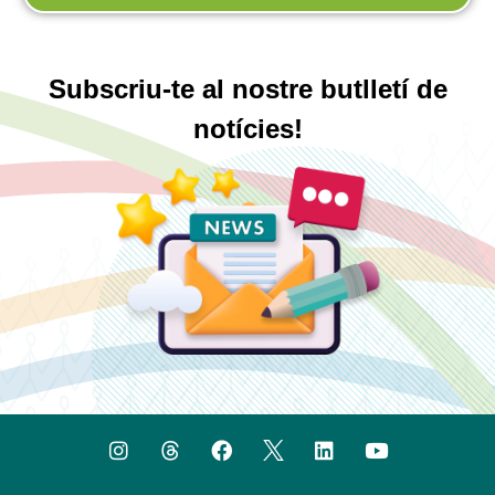
Subscriu-te al nostre butlletí de
notícies!