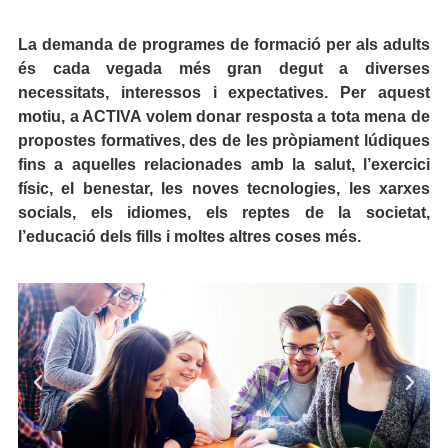
La demanda de programes de formació per als adults
és cada vegada més gran degut a diverses
necessitats, interessos i expectatives. Per aquest
motiu, a ACTIVA volem donar resposta a tota mena de
propostes formatives, des de les pròpiament lúdiques
fins a aquelles relacionades amb la salut, l’exercici
físic, el benestar, les noves tecnologies, les xarxes
socials, els idiomes, els reptes de la societat,
l’educació dels fills i moltes altres coses més.