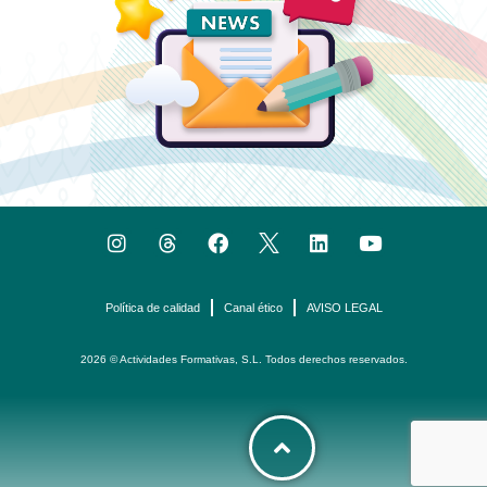
Política de calidad
Canal ético
AVISO LEGAL
2026 © Actividades Formativas, S.L. Todos derechos reservados.