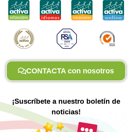
CONTACTA con nosotros
¡Suscríbete a nuestro boletín de
noticias!