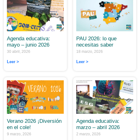
Agenda educativa:
PAU 2026: lo que
mayo – junio 2026
necesitas saber
30 abril, 2026
18 marzo, 2026
Leer >
Leer >
Agenda educativa:
Verano 2026 ¡Diversión
marzo – abril 2026
en el cole!
2 marzo, 2026
9 marzo, 2026