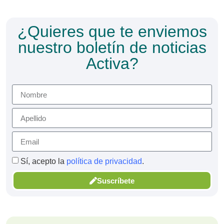
¿Quieres que te enviemos
nuestro boletín de noticias
Activa?
Sí, acepto la
política de privacidad
.
Suscríbete