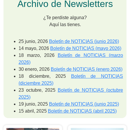
Archivo de Newsletters
¿Te perdiste alguna?
Aquí las tienes.
25 junio, 2026
Boletín de NOTICIAS (junio 2026)
14 mayo, 2026
Boletín de NOTICIAS (mayo 2026)
18 marzo, 2026
Boletín de NOTICIAS (marzo
2026)
30 enero, 2026
Boletín de NOTICIAS (enero 2026)
18 diciembre, 2025
Boletín de NOTICIAS
(diciembre 2025)
23 octubre, 2025
Boletín de NOTICIAS (octubre
2025)
19 junio, 2025
Boletín de NOTICIAS (junio 2025)
15 abril, 2025
Boletín de NOTICIAS (abril 2025)