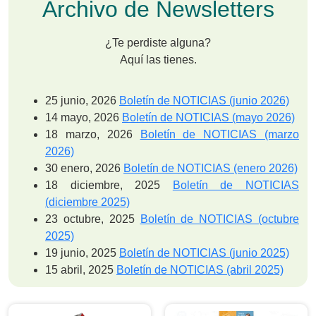
Archivo de Newsletters
¿Te perdiste alguna?
Aquí las tienes.
25 junio, 2026
Boletín de NOTICIAS (junio 2026)
14 mayo, 2026
Boletín de NOTICIAS (mayo 2026)
18 marzo, 2026
Boletín de NOTICIAS (marzo
2026)
30 enero, 2026
Boletín de NOTICIAS (enero 2026)
18 diciembre, 2025
Boletín de NOTICIAS
(diciembre 2025)
23 octubre, 2025
Boletín de NOTICIAS (octubre
2025)
19 junio, 2025
Boletín de NOTICIAS (junio 2025)
15 abril, 2025
Boletín de NOTICIAS (abril 2025)