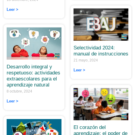
Leer >
Selectividad 2024:
manual de instrucciones
21 mayo, 2024
Desarrollo integral y
Leer >
respetuoso: actividades
extraescolares para el
aprendizaje natural
8 octubre, 2024
Leer >
El corazón del
aprendizaje: el poder de