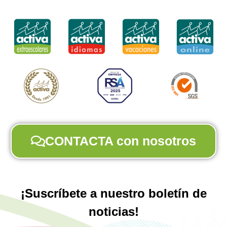
CONTACTA con nosotros
¡Suscríbete a nuestro boletín de
noticias!