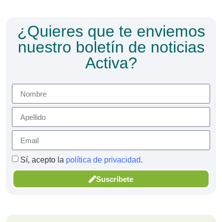
¿Quieres que te enviemos
nuestro boletín de noticias
Activa?
Sí, acepto la
política de privacidad
.
Suscríbete