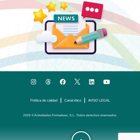
Política de calidad
Canal ético
AVISO LEGAL
2026 © Actividades Formativas, S.L. Todos derechos reservados.