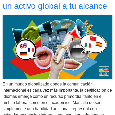
un activo global a tu alcance
En un mundo globalizado donde la comunicación
internacional es cada vez más importante, la certificación de
idiomas emerge como un recurso primordial tanto en el
ámbito laboral como en el académico. Más allá de ser
simplemente una habilidad adicional, representa un
estándar reconocido internacionalmente que demuestra