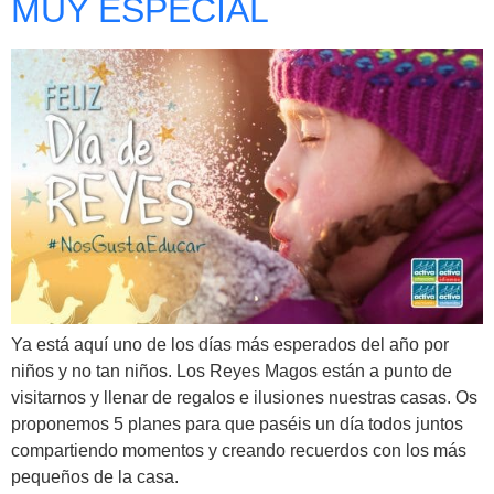
MUY ESPECIAL
Ya está aquí uno de los días más esperados del año por
niños y no tan niños. Los Reyes Magos están a punto de
visitarnos y llenar de regalos e ilusiones nuestras casas. Os
proponemos 5 planes para que paséis un día todos juntos
compartiendo momentos y creando recuerdos con los más
pequeños de la casa.