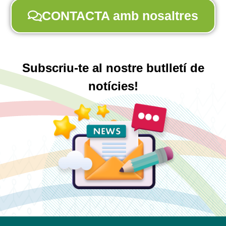
CONTACTA amb nosaltres
Subscriu-te al nostre butlletí de
notícies!