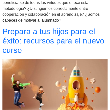
beneficiarse de todas las virtudes que ofrece esta
metodología? ¿Distinguimos correctamente entre
cooperación y colaboración en el aprendizaje? ¿Somos
capaces de motivar al alumnado?
Prepara a tus hijos para el
éxito: recursos para el nuevo
curso