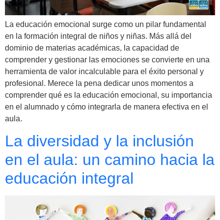
La educación emocional surge como un pilar fundamental
en la formación integral de niños y niñas. Más allá del
dominio de materias académicas, la capacidad de
comprender y gestionar las emociones se convierte en una
herramienta de valor incalculable para el éxito personal y
profesional. Merece la pena dedicar unos momentos a
comprender qué es la educación emocional, su importancia
en el alumnado y cómo integrarla de manera efectiva en el
aula.
La diversidad y la inclusión
en el aula: un camino hacia la
educación integral