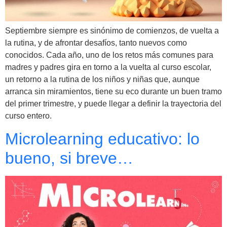
Septiembre siempre es sinónimo de comienzos, de vuelta a
la rutina, y de afrontar desafíos, tanto nuevos como
conocidos. Cada año, uno de los retos más comunes para
madres y padres gira en torno a la vuelta al curso escolar,
un retorno a la rutina de los niños y niñas que, aunque
arranca sin miramientos, tiene su eco durante un buen tramo
del primer trimestre, y puede llegar a definir la trayectoria del
curso entero.
Microlearning educativo: lo
bueno, si breve…