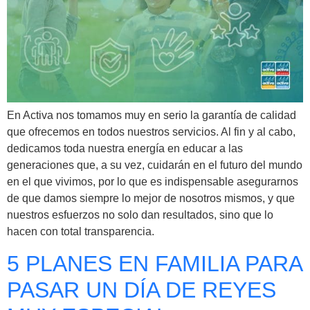
En Activa nos tomamos muy en serio la garantía de calidad
que ofrecemos en todos nuestros servicios. Al fin y al cabo,
dedicamos toda nuestra energía en educar a las
generaciones que, a su vez, cuidarán en el futuro del mundo
en el que vivimos, por lo que es indispensable asegurarnos
de que damos siempre lo mejor de nosotros mismos, y que
nuestros esfuerzos no solo dan resultados, sino que lo
hacen con total transparencia.
5 PLANES EN FAMILIA PARA
PASAR UN DÍA DE REYES