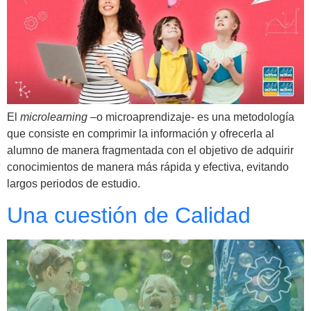
El
microlearning
–o microaprendizaje- es una metodología
que consiste en comprimir la información y ofrecerla al
alumno de manera fragmentada con el objetivo de adquirir
conocimientos de manera más rápida y efectiva, evitando
largos periodos de estudio.
Una cuestión de Calidad