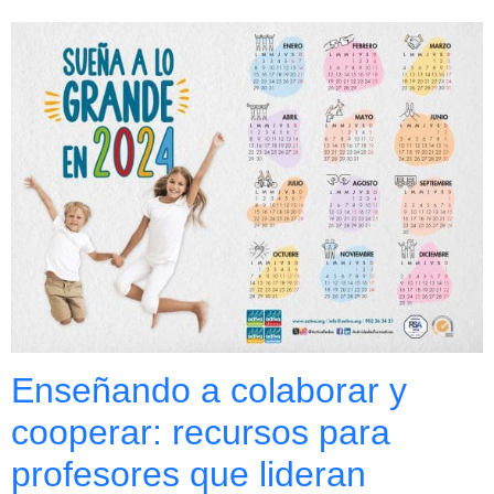
Enseñando a colaborar y
cooperar: recursos para
profesores que lideran