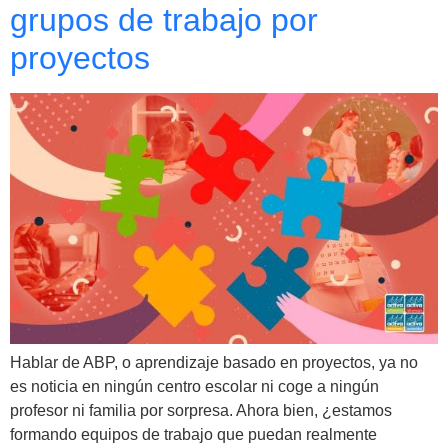
grupos de trabajo por
proyectos
Hablar de ABP, o aprendizaje basado en proyectos, ya no
es noticia en ningún centro escolar ni coge a ningún
profesor ni familia por sorpresa. Ahora bien, ¿estamos
formando equipos de trabajo que puedan realmente