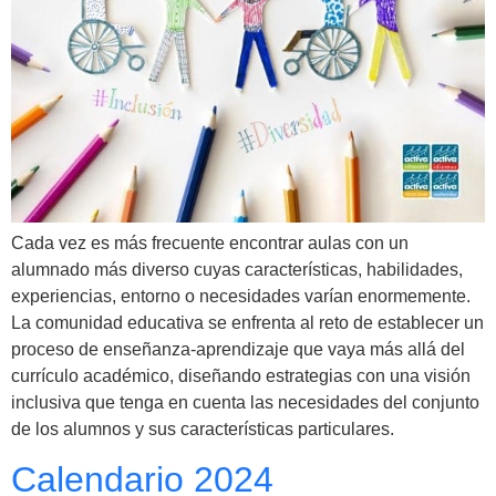
Cada vez es más frecuente encontrar aulas con un
alumnado más diverso cuyas características, habilidades,
experiencias, entorno o necesidades varían enormemente.
La comunidad educativa se enfrenta al reto de establecer un
proceso de enseñanza-aprendizaje que vaya más allá del
currículo académico, diseñando estrategias con una visión
inclusiva que tenga en cuenta las necesidades del conjunto
de los alumnos y sus características particulares.
Calendario 2024