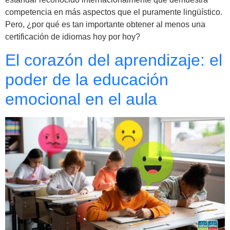
competencia en más aspectos que el puramente lingüístico.
Pero, ¿por qué es tan importante obtener al menos una
certificación de idiomas hoy por hoy?
El corazón del aprendizaje: el
poder de la educación
emocional en el aula